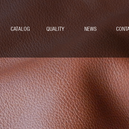
CATALOG
QUALITY
NEWS
CONT