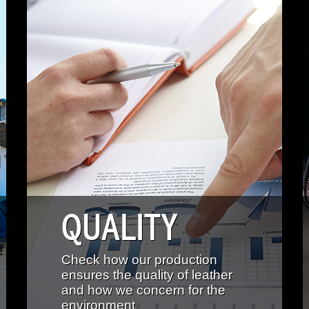
QUALITY
Check how our production
ensures the quality of leather
and how we concern for the
environment