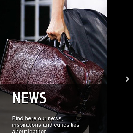
NEWS
Find here our news,
inspirations and curiosities
about leather