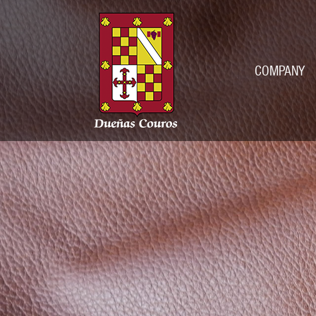
COMPANY