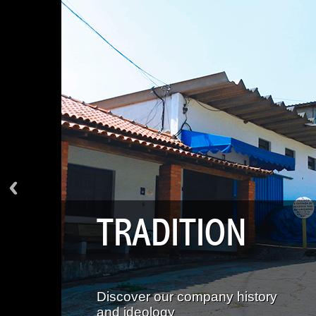
TRADITION
Discover our company history
and ideology