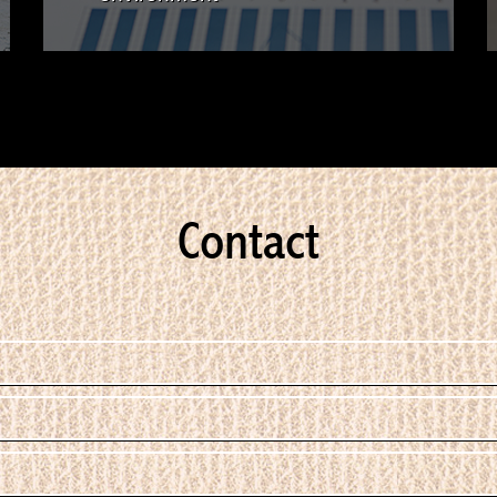
Contact