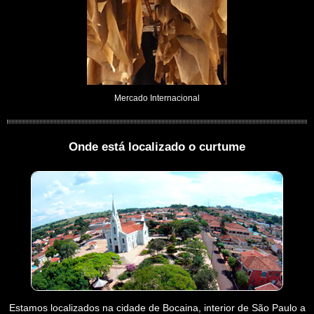
Mercado Internacional
Onde está localizado o curtume
Estamos localizados na cidade de Bocaina, interior de São Paulo a