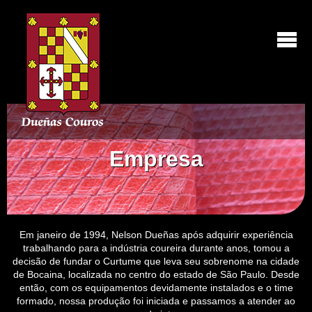
Empresa
Em janeiro de 1994, Nelson Dueñas após adquirir experiência
trabalhando para a indústria coureira durante anos, tomou a
decisão de fundar o Curtume que leva seu sobrenome na cidade
de Bocaina, localizada no centro do estado de São Paulo. Desde
então, com os equipamentos devidamente instalados e o time
formado, nossa produção foi iniciada e passamos a atender ao