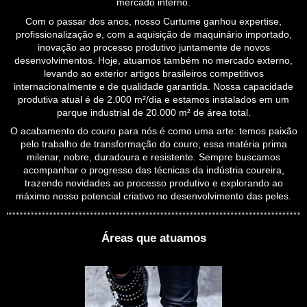
mercado interno.
Com o passar dos anos, nosso Curtume ganhou expertise,
profissionalização e, com a aquisição de maquinário importado,
inovação ao processo produtivo juntamente de novos
desenvolvimentos. Hoje, atuamos também no mercado externo,
levando ao exterior artigos brasileiros competitivos
internacionalmente e de qualidade garantida. Nossa capacidade
produtiva atual é de 2.000 m²/dia e estamos instalados em um
parque industrial de 20.000 m² de área total.
O acabamento do couro para nós é como uma arte: temos paixão
pelo trabalho de transformação do couro, essa matéria prima
milenar, nobre, duradoura e resistente. Sempre buscamos
acompanhar o progresso das técnicas da indústria coureira,
trazendo novidades ao processo produtivo e explorando ao
máximo nosso potencial criativo no desenvolvimento das peles.
Áreas que atuamos