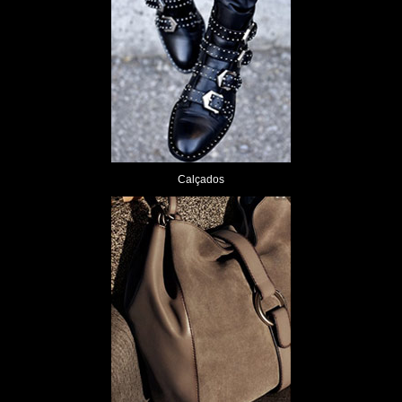
Calçados